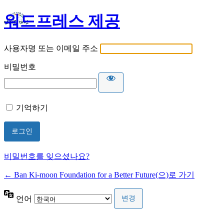
워드프레스 제공
사용자명 또는 이메일 주소
비밀번호
기억하기
비밀번호를 잊으셨나요?
← Ban Ki-moon Foundation for a Better Future(으)로 가기
언어