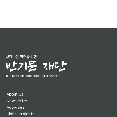
About Us
Newsletter
Activities
Global Projects