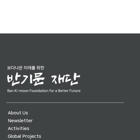
About Us
Newsletter
Activities
Global Projects