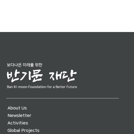
About Us
Newsletter
Activities
Global Projects