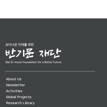
About Us
Newsletter
Activities
Global Projects
Research Library