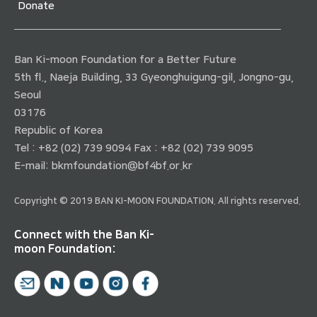
Donate
Ban Ki-moon Foundation for a Better Future
5th fl., Naeja Building, 33 Gyeonghuigung-gil, Jongno-gu,
Seoul
03176
Republic of Korea
Tel : +82 (02) 739 9094 Fax : +82 (02) 739 9095
E-mail:
bkmfoundation@bf4bf.or.kr
Copyright © 2019 BAN KI-MOON FOUNDATION. All rights reserved.
Connect with the Ban Ki-
moon Foundation: