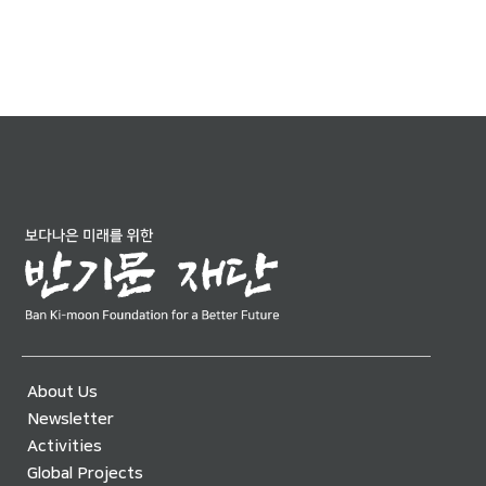
About Us
Newsletter
Activities
Global Projects