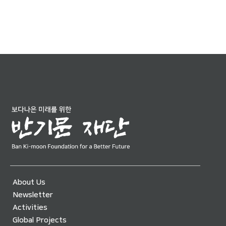
About Us
Newsletter
Activities
Global Projects