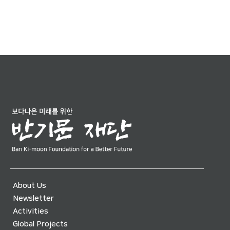
About Us
Newsletter
Activities
Global Projects