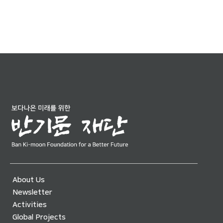
About Us
Newsletter
Activities
Global Projects