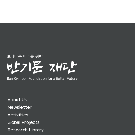
About Us
Newsletter
Activities
Global Projects
Research Library