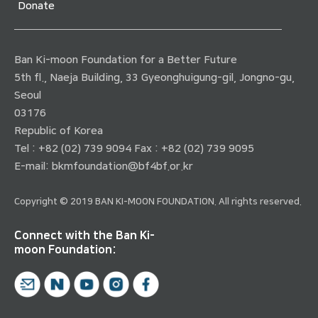
Donate
Ban Ki-moon Foundation for a Better Future
5th fl., Naeja Building, 33 Gyeonghuigung-gil, Jongno-gu,
Seoul
03176
Republic of Korea
Tel : +82 (02) 739 9094 Fax : +82 (02) 739 9095
E-mail:
bkmfoundation@bf4bf.or.kr
Copyright © 2019 BAN KI-MOON FOUNDATION. All rights reserved.
Connect with the Ban Ki-
moon Foundation: