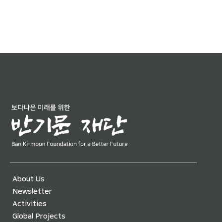
About Us
Newsletter
Activities
Global Projects