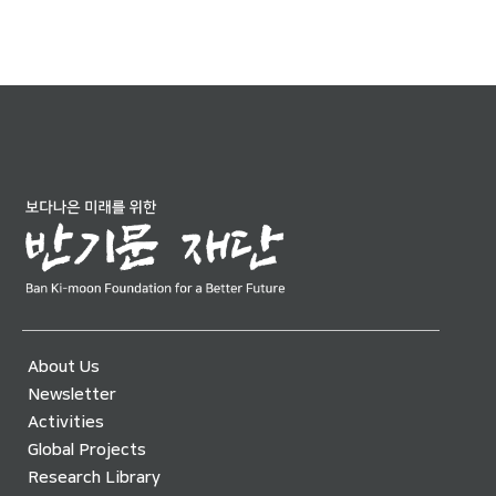
About Us
Newsletter
Activities
Global Projects
Research Library