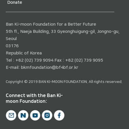
Donate
Ban Ki-moon Foundation for a Better Future
5th fl., Naeja Building, 33 Gyeonghuigung-gil, Jongno-gu,
Seoul
03176
Republic of Korea
Tel : +82 (02) 739 9094 Fax : +82 (02) 739 9095
E-mail:
bkmfoundation@bf4bf.or.kr
Copyright © 2019 BAN KI-MOON FOUNDATION. All rights reserved.
Connect with the Ban Ki-
moon Foundation: