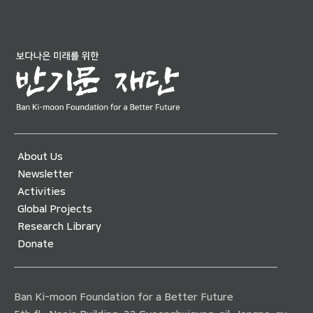
About Us
Newsletter
Activities
Global Projects
Research Library
Donate
Ban Ki-moon Foundation for a Better Future