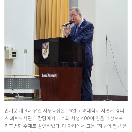
반기문 제 8대 유엔 사무총장은 19일 고려대학교 자연계 캠퍼
스 과학도서관 대강당에서 교수와 학생 400여 명을 대상으로
기후변화 주제로 강연하였다. 이 자리에서 그는 “지구의 평균 온