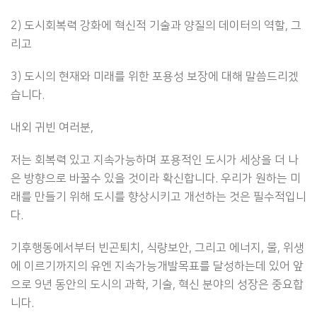
2) 도시회복력 강화에 혁신적 기술과 양질의 데이터의 역할, 그
리고
3) 도시의 현재와 미래를 위한 포용성 보장에 대해 말씀드리겠
습니다.
내외 귀빈 여러분,
저는 회복력 있고 지속가능하며 포용적인 도시가 세상을 더 나
은 방향으로 바꿀수 있을 것이라 확신합니다. 우리가 원하는 미
래를 만들기 위해 도시를 향상시키고 개선하는 것은 필수적입니
다.
기후행동에서부터 빈곤퇴치, 식량보안, 그리고 에너지, 물, 위생
에 이르기까지의 유엔 지속가능개발목표를 달성하는데 있어 앞
으로 9년 동안의 도시의 과학, 기술, 혁신 분야의 성장은 중요합
니다.