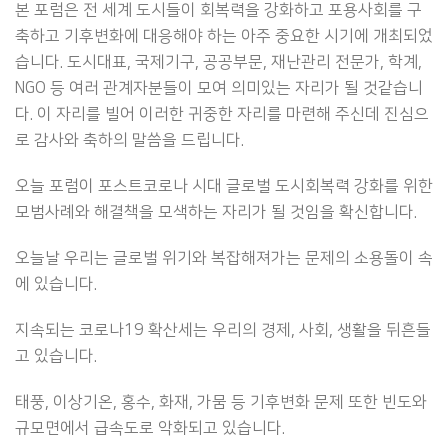
본 포럼은 전 세계 도시들이 회복력을 강화하고 포용사회를 구
축하고 기후변화에 대응해야 하는 아주 중요한 시기에 개최되었
습니다. 도시대표, 국제기구, 공공부문, 재난관리 전문가, 학계,
NGO 등 여러 관계자분들이 모여 의미있는 자리가 될 것같습니
다. 이 자리를 빌어 이러한 귀중한 자리를 마련해 주신데 진심으
로 감사와 축하의 말씀을 드립니다.
오늘 포럼이 포스트코로나 시대 글로벌 도시회복력 강화를 위한
모범사례와 해결책을 모색하는 자리가 될 것임을 확신합니다.
오늘날 우리는 글로벌 위기와 복잡해져가는 문제의 소용돌이 속
에 있습니다.
지속되는 코로나19 확산세는 우리의 경제, 사회, 생활을 뒤흔들
고 있습니다.
태풍, 이상기온, 홍수, 화재, 가뭄 등 기후변화 문제 또한 빈도와
규모면에서 급속도로 악화되고 있습니다.