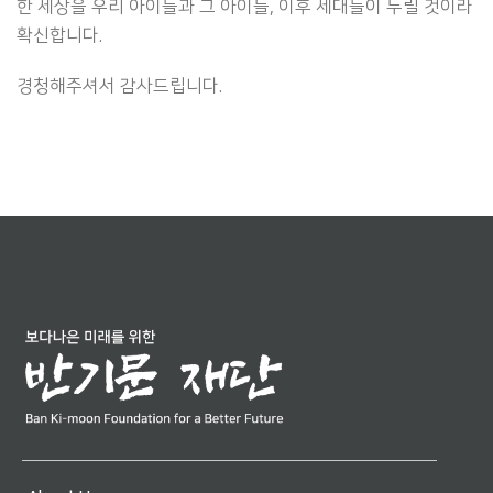
한 세상을 우리 아이들과 그 아이들, 이후 세대들이 누릴 것이라
확신합니다.
경청해주셔서 감사드립니다.