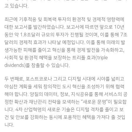
고 있습니다.
최근에 기후적응 및 회복력 투자의 환경적 및 경제적 영향력에
대한 보고서를 발간하였습니다. 보고서에 따르면 앞으로 10년
동안 약 1.8조달러 규모의 투자가 진행될 것이며, 이를 통해 7조
달러의 경제적 효과가 나타날 예정입니다. 이를 통해 미래의 발
생가능한 피해를 줄이고 혁신을 통해 경제 발전을 가속화하고,
사회적 및 환경적 혜택을 보장하는 트리플 효과(triple
dividends)를 창출할 수 있습니다.
두 번째로, 포스트코로나 그리고 디지털 시대에 시야를 넓히고
야심찬 계획을 세워 창의적인 도시 혁신을 조성하기 위해 협력
해야 합니다. 양질의 데이터, 정보, 지식공유를 통해 서비스의 공
정한 확산과 재난관리 전략을 모색하는 “새로운 문명”이 필요합
니다. 4차 산업혁명의 새로운 기술은 디지털 격차를 줄이고 보
건 및 안보를 강화하는 동시에 포용적인 혜택을 가져다 줄 것입
니다.