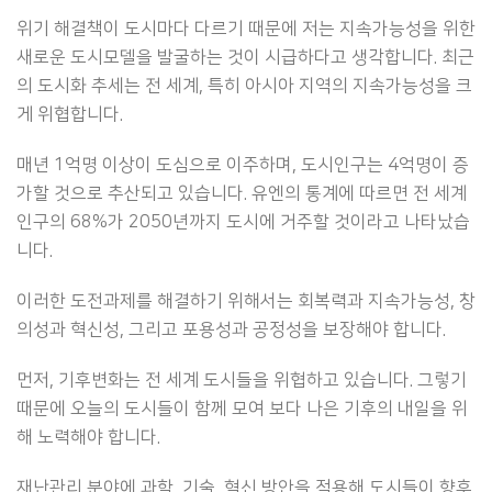
위기 해결책이 도시마다 다르기 때문에 저는 지속가능성을 위한
새로운 도시모델을 발굴하는 것이 시급하다고 생각합니다. 최근
의 도시화 추세는 전 세계, 특히 아시아 지역의 지속가능성을 크
게 위협합니다.
매년 1억명 이상이 도심으로 이주하며, 도시인구는 4억명이 증
가할 것으로 추산되고 있습니다. 유엔의 통계에 따르면 전 세계
인구의 68%가 2050년까지 도시에 거주할 것이라고 나타났습
니다.
이러한 도전과제를 해결하기 위해서는 회복력과 지속가능성, 창
의성과 혁신성, 그리고 포용성과 공정성을 보장해야 합니다.
먼저, 기후변화는 전 세계 도시들을 위협하고 있습니다. 그렇기
때문에 오늘의 도시들이 함께 모여 보다 나은 기후의 내일을 위
해 노력해야 합니다.
재난관리 분야에 과학, 기술, 혁신 방안을 적용해 도시들이 향후