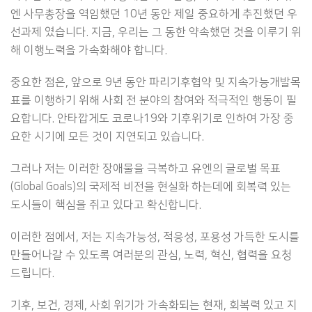
엔 사무총장을 역임했던 10년 동안 제일 중요하게 추진했던 우
선과제 였습니다. 지금, 우리는 그 동한 약속했던 것을 이루기 위
해 이행노력을 가속화해야 합니다.
중요한 점은, 앞으로 9년 동안 파리기후협약 및 지속가능개발목
표를 이행하기 위해 사회 전 분야의 참여와 적극적인 행동이 필
요합니다. 안타깝게도 코로나19와 기후위기로 인하여 가장 중
요한 시기에 모든 것이 지연되고 있습니다.
그러나 저는 이러한 장애물을 극복하고 유엔의 글로벌 목표
(Global Goals)의 국제적 비전을 현실화 하는데에 회복력 있는
도시들이 핵심을 쥐고 있다고 확신합니다.
이러한 점에서, 저는 지속가능성, 적응성, 포용성 가득한 도시를
만들어나갈 수 있도록 여러분의 관심, 노력, 혁신, 협력을 요청
드립니다.
기후, 보건, 경제, 사회 위기가 가속화되는 현재, 회복력 있고 지