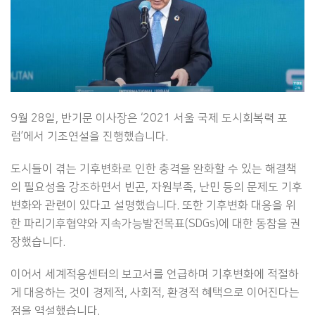
9월 28일, 반기문 이사장은 ‘2021 서울 국제 도시회복력 포
럼’에서 기조연설을 진행했습니다.
도시들이 겪는 기후변화로 인한 충격을 완화할 수 있는 해결책
의 필요성을 강조하면서 빈곤, 자원부족, 난민 등의 문제도 기후
변화와 관련이 있다고 설명했습니다. 또한 기후변화 대응을 위
한 파리기후협약와 지속가능발전목표(SDGs)에 대한 동참을 권
장했습니다.
이어서 세계적응센터의 보고서를 언급하며 기후변화에 적절하
게 대응하는 것이 경제적, 사회적, 환경적 혜택으로 이어진다는
점을 역설했습니다.