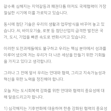
갈수록 심해지는 지역갈등과 패권다툼 마저도 국제협력이 가장
절실한 시기에 이를 가로막고 있습니다.
동시에 첨단 기술은 우리의 생활과 업무방식을 바꾸어 놓고 있
습니다. AI, 바이오기술, 로봇 등 첨단산업의 급격한 발전은 국
가, 도시, 기업을 빠른 속도로 변화시키고 있습니다.
이러한 도전과제들에도 불구하고 우리는 핵심 분야에서 성과를
이루어 냈으며 저는 우리가 더 나은 세상을 만들기 위한 기회들
을 가지고 있다고 생각합니다.
그러나 그 전에 앞서 우리는 연대와 협력, 그리고 지속가능성과
혁신을 위한 노력을 정진해야 합니다.
오늘 저는 도시회복력 강화를 위한 연대와 협력의 중요성에 대
해 말씀드리고자 합니다.
1) 심각해지는 기후변화에 대응하여 한층 강화된 협력의 중요성