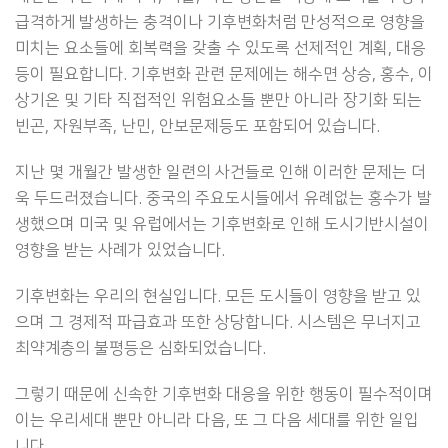
급격하게 발생하는 충격이나 기후변화처럼 만성적으로 영향을
미치는 요소들에 회복력을 갖출 수 있도록 선제적인 계획, 대응
등이 필요합니다. 기후변화 관련 문제에는 해수면 상승, 홍수, 이
상기온 및 기타 직접적인 위험요소들 뿐만 아니라 장기화 되는
빈곤, 자원부족, 난민, 안보문제등도 포함되어 있습니다.
지난 몇 개월간 발생한 일련의 사건들로 인해 이러한 문제는 더
욱 두드러졌습니다. 중국의 주요도시들에서 유례없는 홍수가 발
생했으며 미국 및 유럽에서는 기후변화로 인해 도시기반시설이
영향을 받는 사례가 있었습니다.
기후변화는 우리의 현실입니다. 모든 도시들이 영향을 받고 있
으며 그 경제적 파급효과 또한 상당합니다. 시스템은 무너지고
최약계층의 불평등은 심화되었습니다.
그렇기 때문에 신속한 기후변화 대응을 위한 행동이 필수적이며
이는 우리세대 뿐만 아니라 다음, 또 그 다음 세대를 위한 일입
니다.