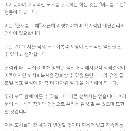
속가능하며 포용적인 도시를 구축하는 하는 것은 “미래를 위한”
행동이 아닙니다.
이는 “현재를 위해” 시급히 이행해야하며 획기적인 재난관리의
전환이 필요합니다.
저는 2021 서울 국제 도시회복력 포럼이 선도적인 역할을 할
수 있다고 생각합니다.
협력과 파트너십을 통해 활발한 혁신과 미래지향적 정책결정이
이루어지면 도시회복력을 강화할 수 있을 뿐만 아니라 유엔 글
로벌 목표 달성에 한 층 더 가까워 질 것을 기억해야 합니다.
우리 모두 함께 이룰 수 있습니다. 다른 선택지는 없습니다. 여러
분의 적극적인 참여와 행동으로 우리는 달성 할 수 있으며 또한
할 것입니다.
저는 도시들과 전 세계가 번영할 것이며 회복력 있고 지속가능