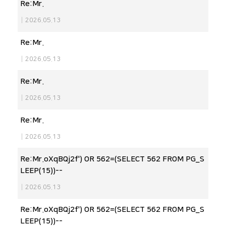
Re:Mr.
|
2026.05.13
Re:Mr.
|
2026.05.13
Re:Mr.
|
2026.05.13
Re:Mr.
|
2026.05.13
Re:Mr.oXqBQj2f') OR 562=(SELECT 562 FROM PG_S
LEEP(15))--
|
2026.05.13
Re:Mr.oXqBQj2f') OR 562=(SELECT 562 FROM PG_S
LEEP(15))--