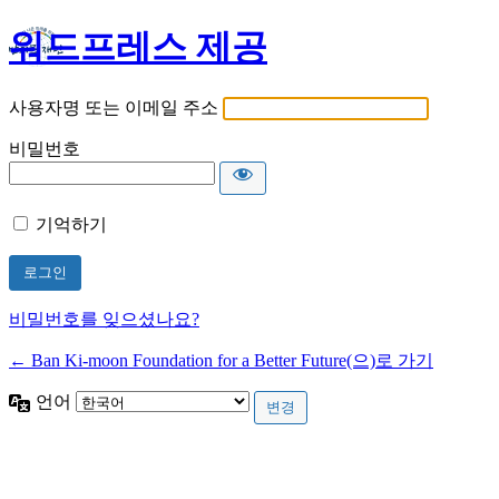
워드프레스 제공
사용자명 또는 이메일 주소
비밀번호
기억하기
비밀번호를 잊으셨나요?
← Ban Ki-moon Foundation for a Better Future(으)로 가기
언어