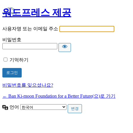
워드프레스 제공
사용자명 또는 이메일 주소
비밀번호
기억하기
비밀번호를 잊으셨나요?
← Ban Ki-moon Foundation for a Better Future(으)로 가기
언어