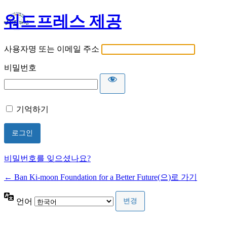
워드프레스 제공
사용자명 또는 이메일 주소
비밀번호
기억하기
비밀번호를 잊으셨나요?
← Ban Ki-moon Foundation for a Better Future(으)로 가기
언어