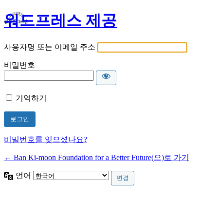
워드프레스 제공
사용자명 또는 이메일 주소
비밀번호
기억하기
비밀번호를 잊으셨나요?
← Ban Ki-moon Foundation for a Better Future(으)로 가기
언어