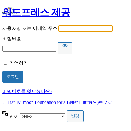
워드프레스 제공
사용자명 또는 이메일 주소
비밀번호
기억하기
비밀번호를 잊으셨나요?
← Ban Ki-moon Foundation for a Better Future(으)로 가기
언어