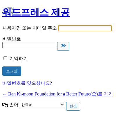
워드프레스 제공
사용자명 또는 이메일 주소
비밀번호
기억하기
비밀번호를 잊으셨나요?
← Ban Ki-moon Foundation for a Better Future(으)로 가기
언어