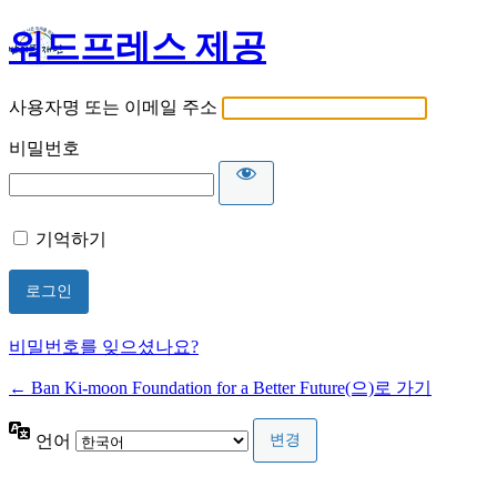
워드프레스 제공
사용자명 또는 이메일 주소
비밀번호
기억하기
비밀번호를 잊으셨나요?
← Ban Ki-moon Foundation for a Better Future(으)로 가기
언어